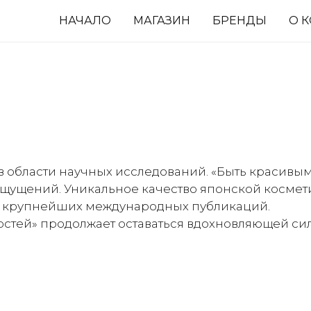
НАЧАЛО
МАГАЗИН
БРЕНДЫ
О 
 области научных исследований. «Быть красивым»
щущений. Уникальное качество японской космет
 крупнейших международных публикаций.
стей» продолжает оставаться вдохновляющей сил