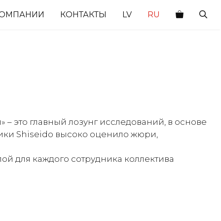
КОМПАНИИ
КОНТАКТЫ
LV
RU
 – это главный лозунг исследований, в основе
ики Shiseido высоко оценило жюри,
ой для каждого сотрудника коллектива