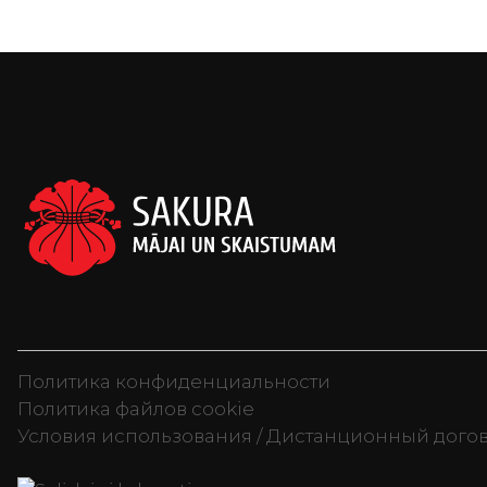
Политика конфиденциальности
Политика файлов cookie
Условия использования / Дистанционный дого