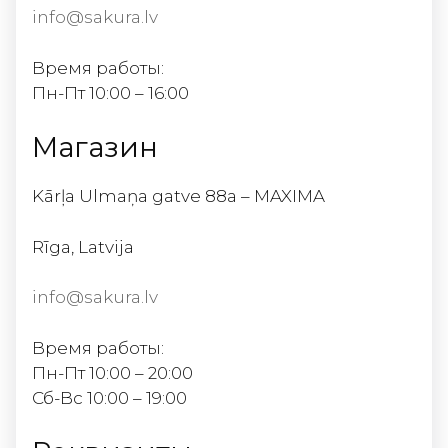
info@sakura.lv
Время работы:
Пн-Пт 10:00 – 16:00
Магазин
Kārļa Ulmaņa gatve 88а – MAXIMA
Rīga, Latvija
info@sakura.lv
Время работы:
Пн-Пт 10:00 – 20:00
Сб-Вс 10:00 – 19:00