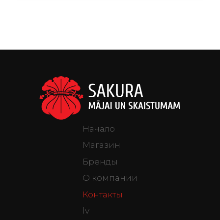
Начало
Магазин
Бренды
О компании
Контакты
lv