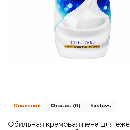
Описание
Отзывы (0)
Sastāvs
Обильная кремовая пена для еж