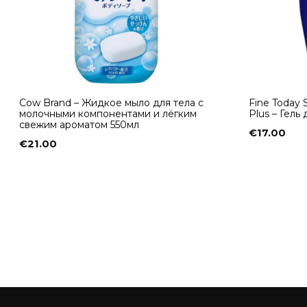
Cow Brand – Жидкое мыло для тела с
Fine Today 
молочными компонентами и лёгким
Plus – Гель
свежим ароматом 550мл
€
17.00
€
21.00