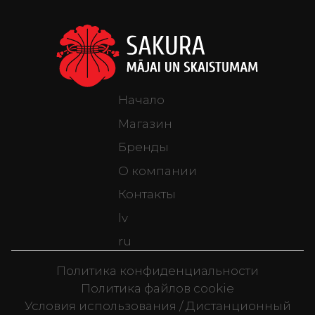
Начало
Магазин
Бренды
О компании
Контакты
lv
ru
Политика конфиденциальности
Политика файлов cookie
Условия использования / Дистанционный