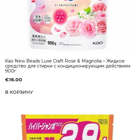
Kao New Beads Luxe Craft Rose & Magnolia – Жидкое
средство для стирки с кондиционирующим действием
900г
€
16.00
В КОРЗИНУ