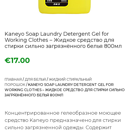
Kaneyo Soap Laundry Detergent Gel for
Working Clothes – Жидкое средство для
стирки сильно загрязнённого белья 800мл
€
17.00
ГЛАВНАЯ
/
ДЛЯ БЕЛЬЯ
/
ЖИДКИЙ СТИРАЛЬНЫЙ
ПОРОШОК
/ KANEYO SOAP LAUNDRY DETERGENT GEL FOR
WORKING CLOTHES – ЖИДКОЕ СРЕДСТВО ДЛЯ СТИРКИ СИЛЬНО
ЗАГРЯЗНЁННОГО БЕЛЬЯ 800МЛ
Концентрированное гелеобразное моющее
средство Kaneyo предназначено для стирки
сильно загрязненной одежды. Содержит