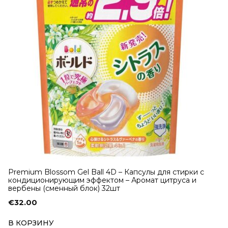
Premium Blossom Gel Ball 4D – Капсулы для стирки с
кондиционирующим эффектом – Аромат цитруса и
вербены (сменный блок) 32шт
€
32.00
В КОРЗИНУ