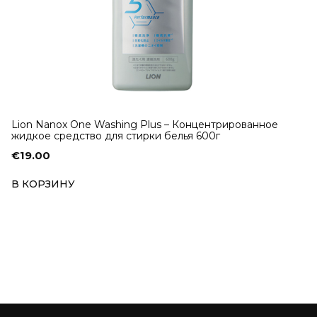
Lion Nanox One Washing Plus – Концентрированное
жидкое средство для стирки белья 600г
€
19.00
В КОРЗИНУ