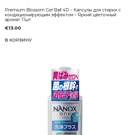
Premium Blossom Gel Ball 4D – Капсулы для стирки с
кондиционирующим эффектом – Яркий цветочный
аромат 11шт
€
13.00
В КОРЗИНУ