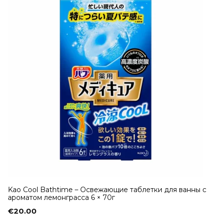
Kao Cool Bathtime – Освежающие таблетки для ванны с
ароматом лемонграсса 6 × 70г
€
20.00