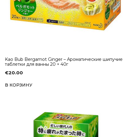
Kao Bub Bergamot Ginger – Ароматические шипучие
таблетки для ванны 20 × 40г
€
20.00
В КОРЗИНУ