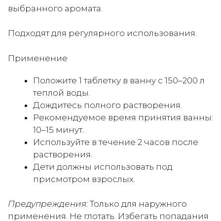
выбранного аромата.
Подходят для регулярного использования.
Применение
Положите 1 таблетку в ванну с 150–200 л
теплой воды.
Дождитесь полного растворения.
Рекомендуемое время принятия ванны:
10–15 минут.
Используйте в течение 2 часов после
растворения.
Дети должны использовать под
присмотром взрослых.
Предупреждения:
Только для наружного
применения. Не глотать. Избегать попадания