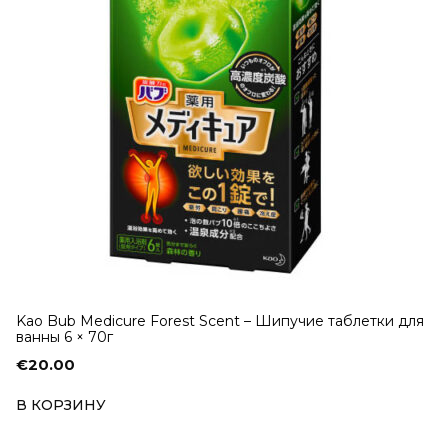
Kao Bub Medicure Forest Scent – Шипучие таблетки для
ванны 6 × 70г
€
20.00
В КОРЗИНУ