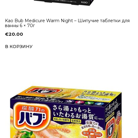
Kao Bub Medicure Warm Night – Шипучие таблетки для
ванны 6 × 70г
€
20.00
В КОРЗИНУ