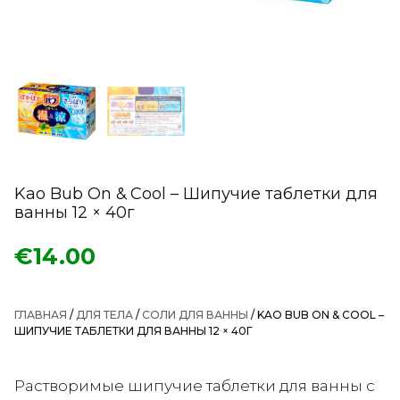
Kao Bub On & Cool – Шипучие таблетки для
ванны 12 × 40г
€
14.00
ГЛАВНАЯ
/
ДЛЯ ТЕЛА
/
СОЛИ ДЛЯ ВАННЫ
/ KAO BUB ON & COOL –
ШИПУЧИЕ ТАБЛЕТКИ ДЛЯ ВАННЫ 12 × 40Г
Растворимые шипучие таблетки для ванны с