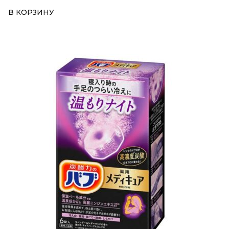
В КОРЗИНУ