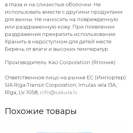
в глаза и на слизистые оболочки. Не
использовать вместе с другими продуктами
для ванны. Не наносить на поврежденную
или раздраженную кожу. При появлении
раздражения прекратить использование.
Хранить в недоступном для детей месте.
Беречь от влаги и высоких температур.
Производитель: Kao Corporation (Япония)
Ответственное лицо на рынке ЕС (Импортер):
SIA Riga-Transit Corporation, Imulas iela 13A,
Rīga, LV-1058,
info@sakura.lv
Похожие товары