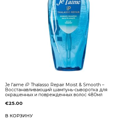
Je l’aime iP Thalasso Repair Moist & Smooth –
Восстанавливающий шампунь-сыворотка для
окрашенных и поврежденных волос 480мл
€
25.00
В КОРЗИНУ