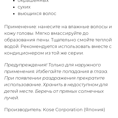
окрашенных
сухих
вьющихся волос
Применение: нанесите на влажные волосы и
кожу головы. Мягко вмассируйте до
образования пены. Тщательно смойте теплой
водой. Рекомендуется использовать вместе с
кондиционером из той же серии.
Предупреждения! Только для наружного
применения. Избегайте попадания в глаза.
При появлении раздражения прекратите
использование. Хранить в недоступном для
детей месте. Беречь от прямых солнечных
лучей.
Производитель: Kose Corporation (Япония)