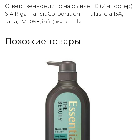
Ответственное лицо на рынке ЕС (Импортер):
SIA Riga-Transit Corporation, Imulas iela 13A,
Rīga, LV-1058,
info@sakura.lv
Похожие товары