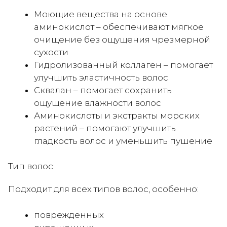
Моющие вещества на основе
аминокислот – обеспечивают мягкое
очищение без ощущения чрезмерной
сухости
Гидролизованный коллаген – помогает
улучшить эластичность волос
Сквалан – помогает сохранить
ощущение влажности волос
Аминокислоты и экстракты морских
растений – помогают улучшить
гладкость волос и уменьшить пушение
Тип волос:
Подходит для всех типов волос, особенно:
поврежденных