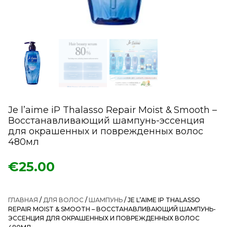
Je l’aime iP Thalasso Repair Moist & Smooth –
Восстанавливающий шампунь-эссенция
для окрашенных и поврежденных волос
480мл
€
25.00
ГЛАВНАЯ
/
ДЛЯ ВОЛОС
/
ШАМПУНЬ
/ JE L’AIME IP THALASSO
REPAIR MOIST & SMOOTH – ВОССТАНАВЛИВАЮЩИЙ ШАМПУНЬ-
ЭССЕНЦИЯ ДЛЯ ОКРАШЕННЫХ И ПОВРЕЖДЕННЫХ ВОЛОС