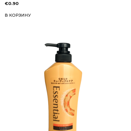
€
0.90
В КОРЗИНУ