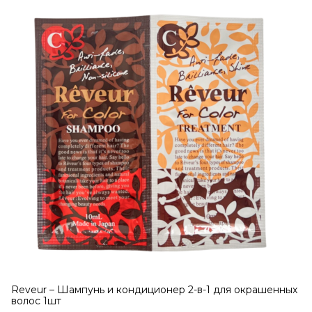
Reveur – Шампунь и кондиционер 2-в-1 для окрашенных
волос 1шт