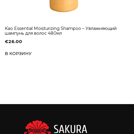
Kао Essential Moisturizing Shampoo – Увлажняющий
шампунь для волос 480мл
€
26.00
В КОРЗИНУ