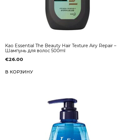
Kao Essential The Beauty Hair Texture Airy Repair –
Шампунь для волос 500ml
€
26.00
В КОРЗИНУ