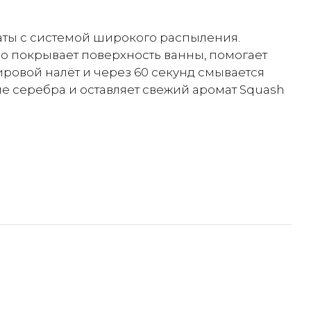
аты с системой широкого распыления.
 покрывает поверхность ванны, помогает
ровой налёт и через 60 секунд смывается
е серебра и оставляет свежий аромат Squash