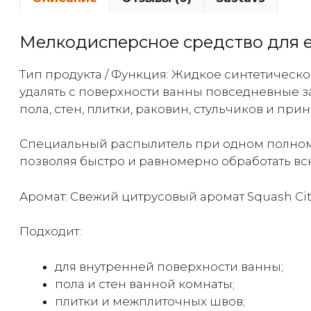
Мелкодисперсное средство для е
Тип продукта / Функция: Жидкое синтетическ
удалять с поверхности ванны повседневные з
пола, стен, плитки, раковин, стульчиков и пр
Специальный распылитель при одном полном
позволяя быстро и равномерно обработать вс
Аромат: Свежий цитрусовый аромат Squash Cit
Подходит:
для внутренней поверхности ванны;
пола и стен ванной комнаты;
плитки и межплиточных швов;