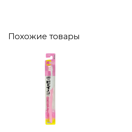
Похожие товары