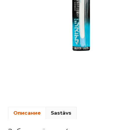
Описание
Sastāvs