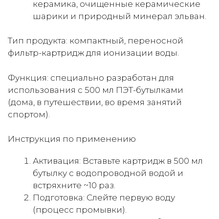
керамика, очищенные керамические
шарики и природный минерал эльван.
Тип продукта: компактный, переносной
фильтр-картридж для ионизации воды.
Функция: специально разработан для
использования с 500 мл ПЭТ-бутылками
(дома, в путешествии, во время занятий
спортом).
Инструкция по применению
Активация: Вставьте картридж в 500 мл
бутылку с водопроводной водой и
встряхните ~10 раз.
Подготовка: Слейте первую воду
(процесс промывки).