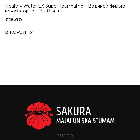
Healthy Water EX Super Tourmaline – Водяной фильтр-
ионизатор (pH 7,5–8,6) 1шт
€
15.00
В КОРЗИНУ
Начало