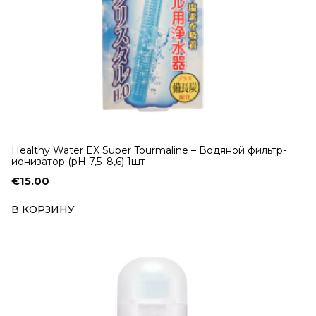
Healthy Water EX Super Tourmaline – Водяной фильтр-
ионизатор (pH 7,5–8,6) 1шт
€
15.00
В КОРЗИНУ