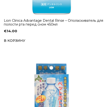
Lion Clinica Advantage Dental Rinse – Ополаскиватель для
полости рта перед сном 450мл
€
14.00
В КОРЗИНУ