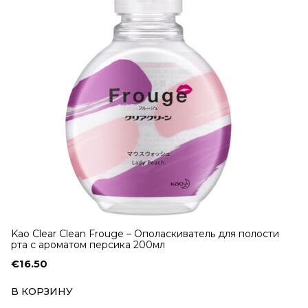
Kao Clear Clean Frouge – Ополаскиватель для полости
рта с ароматом персика 200мл
€
16.50
В КОРЗИНУ