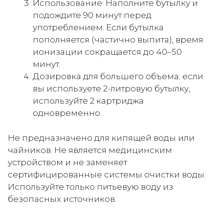
Использование: Наполните бутылку и
подождите 90 минут перед
употреблением. Если бутылка
пополняется (частично выпита), время
ионизации сокращается до 40–50
минут.
Дозировка для большего объема: если
вы используете 2-литровую бутылку,
используйте 2 картриджа
одновременно.
Не предназначено для кипящей воды или
чайников. Не является медицинским
устройством и не заменяет
сертифицированные системы очистки воды.
Используйте только питьевую воду из
безопасных источников.