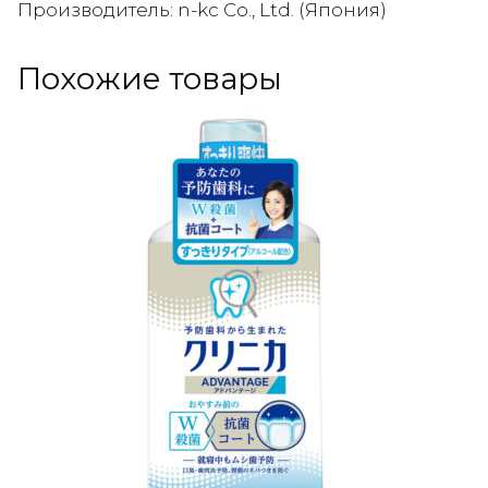
Производитель: n-kc Co., Ltd. (Япония)
Похожие товары