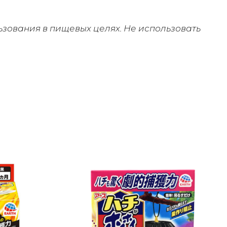
ьзования в пищевых целях. Не использовать