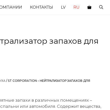
КОМПАНИИ
КОНТАКТЫ
LV
RU
йтрализатор запахов для
УХА
/ ST CORPORATION – НЕЙТРАЛИЗАТОР ЗАПАХОВ ДЛЯ
ятные запахи в различных помещениях –
 спальни или автомобиля. Содержит вещества,