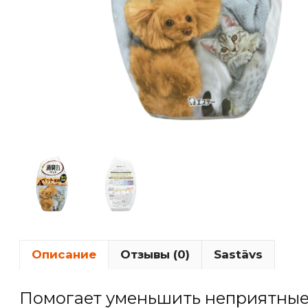
Описание
Отзывы (0)
Sastāvs
Помогает уменьшить неприятные