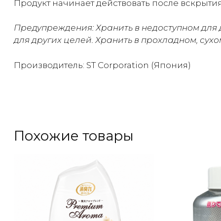
Продукт начинает действовать после вскрытия
Предупреждения: Хранить в недоступном для 
для других целей. Хранить в прохладном, сух
Производитель: ST Corporation (Япония)
Похожие товары