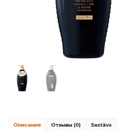
Описание
Отзывы (0)
Sastāvs