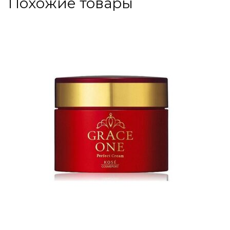
Похожие товары