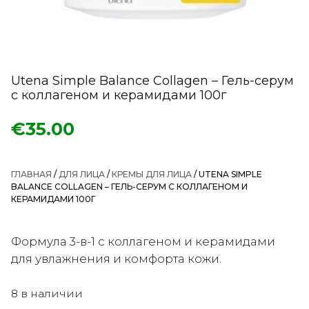
Utena Simple Balance Collagen – Гель-серум
с коллагеном и керамидами 100г
€
35.00
ГЛАВНАЯ
/
ДЛЯ ЛИЦА
/
КРЕМЫ ДЛЯ ЛИЦА
/ UTENA SIMPLE
BALANCE COLLAGEN – ГЕЛЬ-СЕРУМ С КОЛЛАГЕНОМ И
КЕРАМИДАМИ 100Г
Формула 3-в-1 с коллагеном и керамидами
для увлажнения и комфорта кожи.
8 в наличии