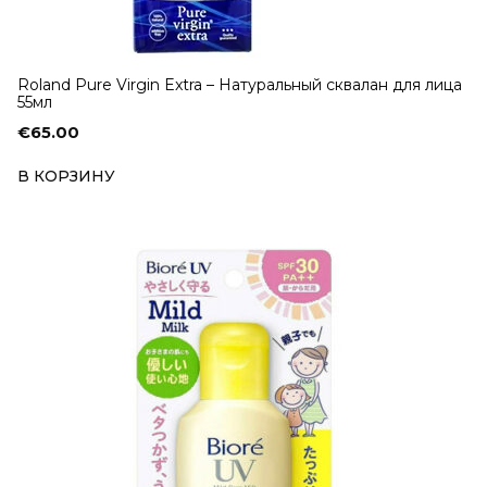
Roland Pure Virgin Extra – Натуральный сквалан для лица
55мл
€
65.00
В КОРЗИНУ