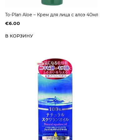
To-Plan Aloe – Крем для лица с алоэ 40мл
€
6.00
В КОРЗИНУ