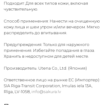
Подходит: Для всех типов кожи, включая
чувствительную.
Способ применения: Нанести на очищенную
кожу лица и шеи утром и/или вечером. Мягко
распределить до впитывания.
Предупреждения: Только для наружного
применения. Избегайте попадания в глаза.
Хранить в недоступном для детей месте.
Производитель: Utena Co., Ltd. (Япония)
Ответственное лицо на рынке ЕС (Импортер):
SIA Riga-Transit Corporation, Imulas iela 13A,
Rīga, LV-1058,
info@sakura.lv