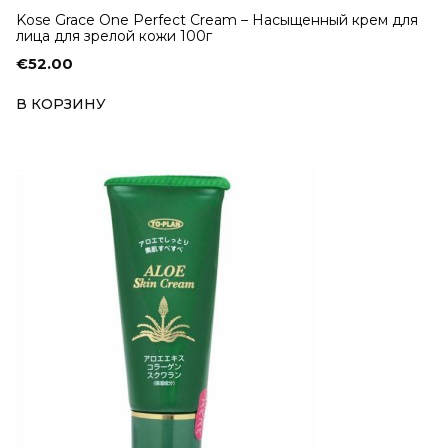
Kose Grace One Perfect Cream – Насыщенный крем для
лица для зрелой кожи 100г
€
52.00
В КОРЗИНУ