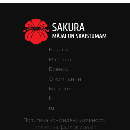
Начало
Магазин
Бренды
О компании
Контакты
lv
ru
Политика конфиденциальности
Политика файлов cookie