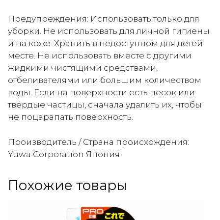
Предупреждения: Использовать только для
уборки. Не использовать для личной гигиены
и на коже. Хранить в недоступном для детей
месте. Не использовать вместе с другими
жидкими чистящими средствами,
отбеливателями или большим количеством
воды. Если на поверхности есть песок или
твёрдые частицы, сначала удалить их, чтобы
не поцарапать поверхность.
Производитель / Страна происхождения:
Yuwa Corporation Япония
Похожие товары