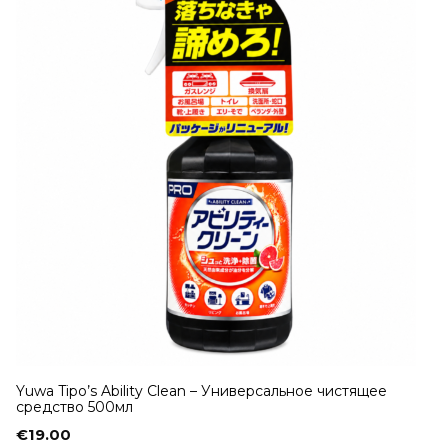
Yuwa Tipo’s Ability Clean – Универсальное чистящее
средство 500мл
€
19.00