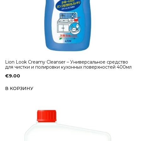
Lion Look Creamy Cleanser – Универсальное средство
для чистки и полировки кухонных поверхностей 400мл
€
9.00
В КОРЗИНУ