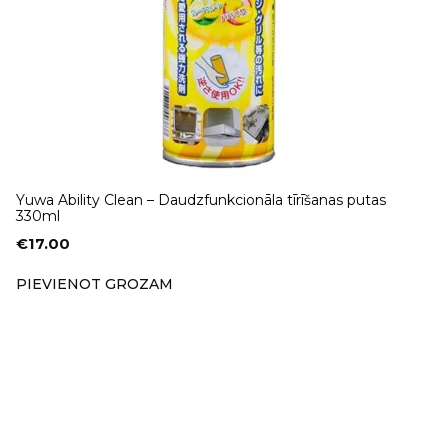
Yuwa Ability Clean – Daudzfunkcionāla tīrīšanas putas
330ml
€
17.00
PIEVIENOT GROZAM