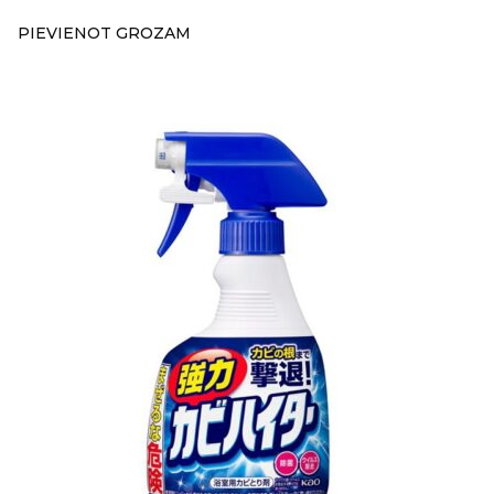
PIEVIENOT GROZAM