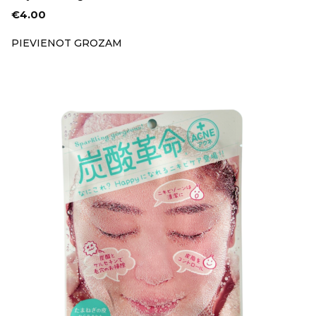
€
4.00
PIEVIENOT GROZAM