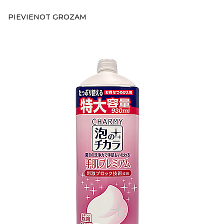
PIEVIENOT GROZAM