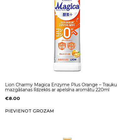
Lion Charmy Magica Enzyme Plus Orange – Trauku
mazgāšanas līdzeklis ar apelsīna aromātu 220ml
€
8.00
PIEVIENOT GROZAM