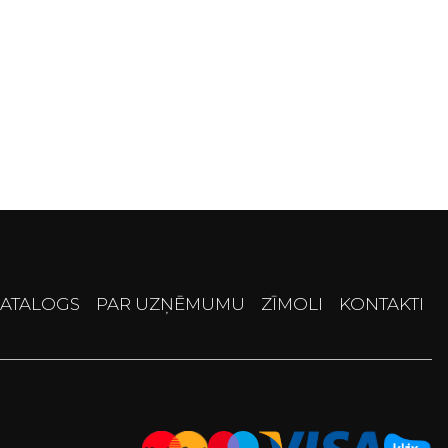
ATALOGS
PAR UZŅĒMUMU
ZĪMOLI
KONTAKTI