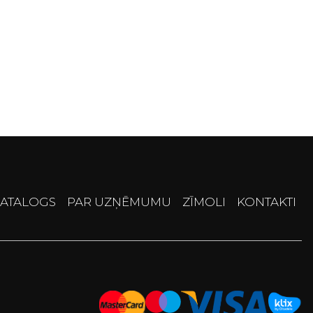
ATALOGS
PAR UZŅĒMUMU
ZĪMOLI
KONTAKTI