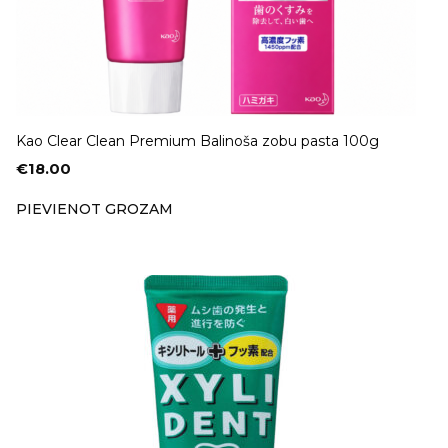
Kao Clear Clean Premium Balinoša zobu pasta 100g
€
18.00
PIEVIENOT GROZAM