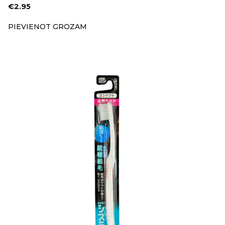
€
2.95
PIEVIENOT GROZAM