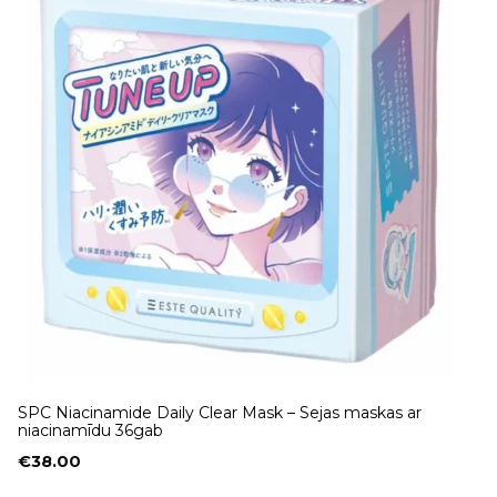
SPC Niacinamide Daily Clear Mask – Sejas maskas ar
niacinamīdu 36gab
€
38.00