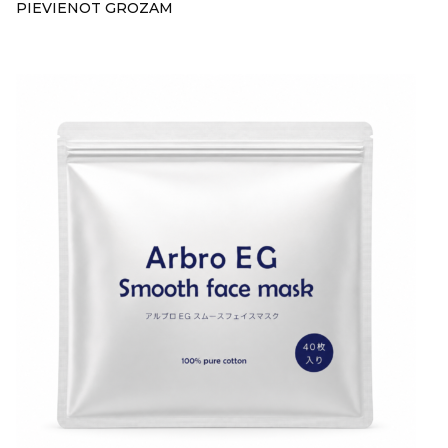
PIEVIENOT GROZAM