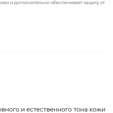
ожи и дополнительно обеспечивает защиту от
овного и естественного тона кожи