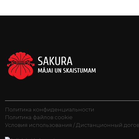
Политика конфиденциальности
Политика файлов cookie
Условия использования / Дистанционный дого