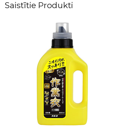
Saistītie Produkti