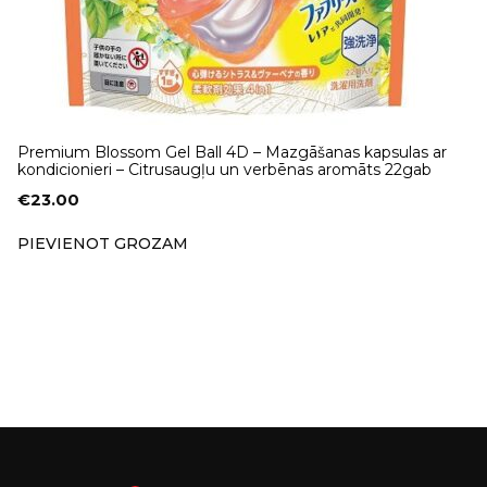
Premium Blossom Gel Ball 4D – Mazgāšanas kapsulas ar
kondicionieri – Citrusaugļu un verbēnas aromāts 22gab
€
23.00
PIEVIENOT GROZAM