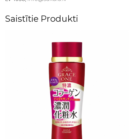
Saistītie Produkti