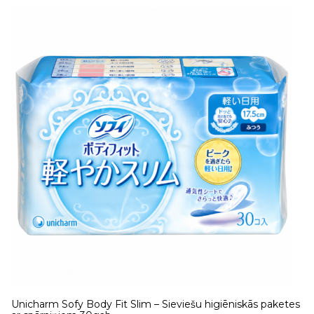
Unicharm Sofy Body Fit Slim – Sieviešu higiēniskās paketes