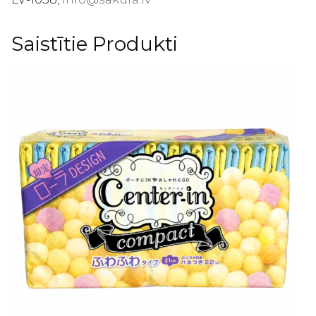
Saistītie Produkti