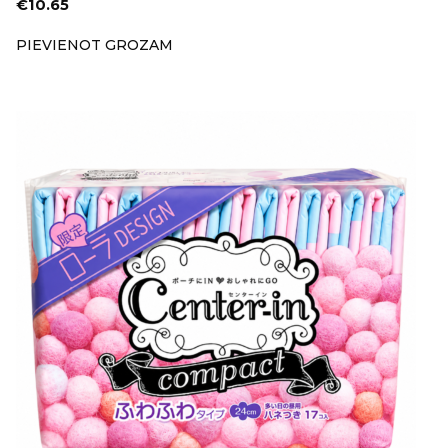
€
10.65
PIEVIENOT GROZAM